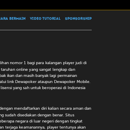
CARA BERMAIN
VIDEO TUTORIAL
SPONSORSHIP
ilihan nomor 1 bagi para kalangan player judi di
taruhan online yang sangat lengkap dan
embak ikan dan masih banyak lagi permainan
alui link Dewapoker ataupun Dewapoker Mobile.
isensi yang sah untuk beroperasi di Indonesia
ngan mendaftarkan diri kalian secara aman dan
g sudah disediakan dengan benar. Situs
eberapa negara di luar negeri dengan tingkat
kan terjaga keamanannya, player tentunya akan