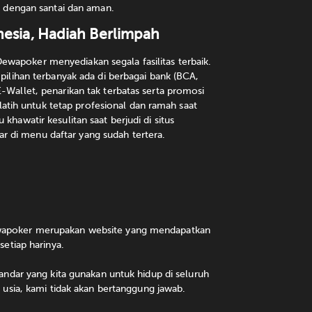
e dengan santai dan aman.
nesia, Hadiah Berlimpah
wapoker menyediakan segala fasilitas terbaik.
pilihan terbanyak ada di berbagai bank (BCA,
-Wallet, penarikan tak terbatas serta promosi
ilatih untuk tetap profesional dan ramah saat
hawatir kesulitan saat berjudi di situs
 di menu daftar yang sudah tertera.
ewapoker merupakan website yang mendapatkan
setiap harinya.
tandar yang kita gunakan untuk hidup di seluruh
n usia, kami tidak akan bertanggung jawab.